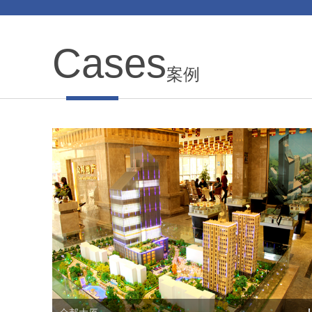
Cases
案例