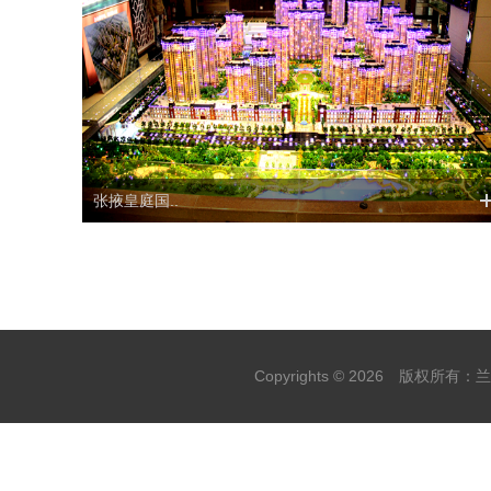
张掖皇庭国..
Copyrights ©
2026 版权所有