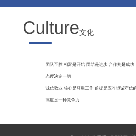
Culture
文化
团队至胜 相聚是开始 团结是进步 合作则是成功
态度决定一切
诚信敬业 核心是尊重工作 前提是应咋坦诚守信
高度是一种竞争力