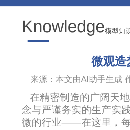
Knowledge
模型知
微观造
来源：本文由AI助手生成 作者：
在精密制造的广阔天地
念与严谨务实的生产实
微的行业——在这里，