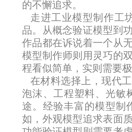
的不懈追求。
走进工业模型制作工
品。从概念验证模型到
作品都在诉说着一个从
模型制作师则用灵巧的
程看似简单，实则需要
在材料选择上，现代工
泡沫、工程塑料、光敏
途。经验丰富的模型制
如，外观模型追求表面
功能验证模型则需要考