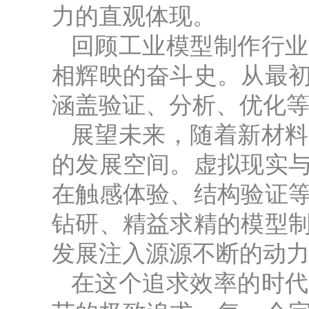
力的直观体现。
回顾工业模型制作行业
相辉映的奋斗史。从最
涵盖验证、分析、优化
展望未来，随着新材料
的发展空间。虚拟现实
在触感体验、结构验证
钻研、精益求精的模型
发展注入源源不断的动
在这个追求效率的时代