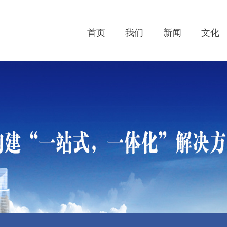
首页
我们
新闻
文化