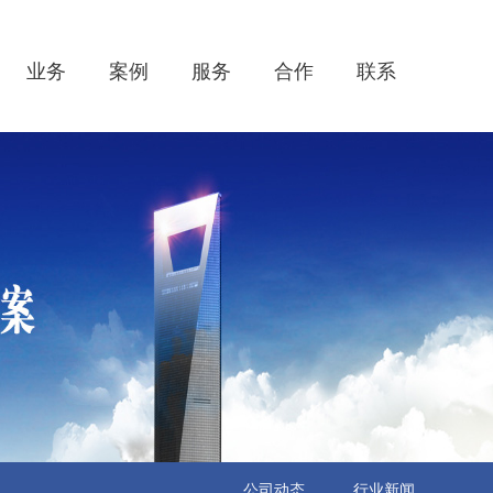
业务
案例
服务
合作
联系
公司动态
行业新闻